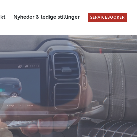
kt
Nyheder & ledige stillinger
SERVICEBOOKER