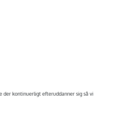
der kontinuerligt efteruddanner sig så vi