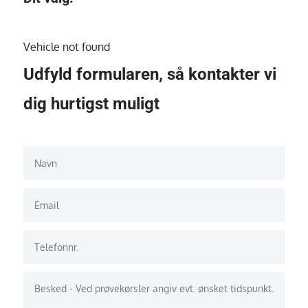
Vehicle not found
Udfyld formularen, så kontakter vi
dig hurtigst muligt