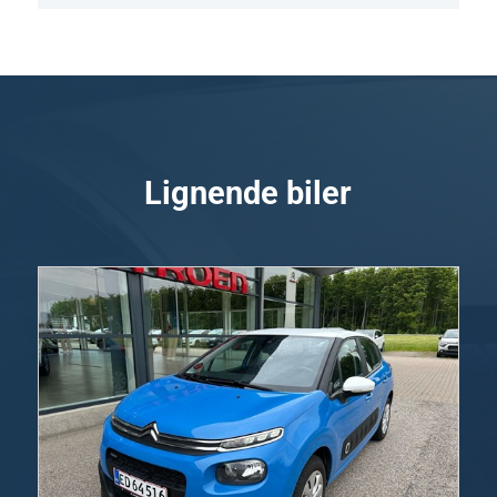
Lignende biler