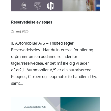
Reservedelselev søges
22. maj 2026
JL Automobiler A/S – Thisted søger:
Reservedelselev Har du interesse for biler og
drømmer om en uddannelse indenfor
lager/reservedele, er det måske dig vi leder
efter? JL Automobiler A/S er din autoriserede
Peugeot, Citroën og Leapmotor forhandler i Thy,
samt...