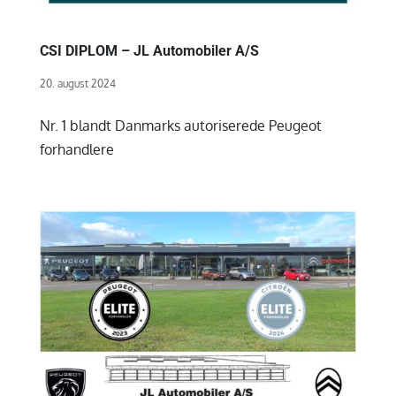
CSI DIPLOM – JL Automobiler A/S
20. august 2024
Nr. 1 blandt Danmarks autoriserede Peugeot
forhandlere