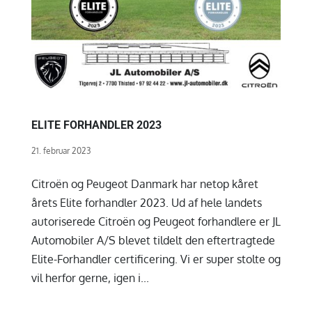
ELITE FORHANDLER 2023
21. februar 2023
Citroën og Peugeot Danmark har netop kåret
årets Elite forhandler 2023. Ud af hele landets
autoriserede Citroën og Peugeot forhandlere er JL
Automobiler A/S blevet tildelt den eftertragtede
Elite-Forhandler certificering. Vi er super stolte og
vil herfor gerne, igen i...