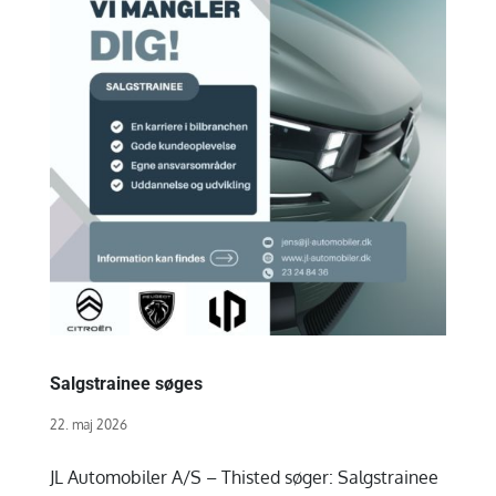
Salgstrainee søges
22. maj 2026
JL Automobiler A/S – Thisted søger: Salgstrainee