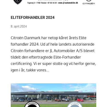
ELITEFORHANDLER 2024
8. april 2024
Citroën Danmark har netop kåret årets Elite
forhandler 2024. Ud af hele landets autoriserede
Citroën forhandlere er JL Automobiler A/S blevet
tildelt den eftertragtede Elite-Forhandler
certificering. Vi er super stolte og vil herfor gerne,
igen i år, takke vores...