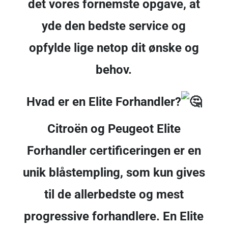
det vores fornemste opgave, at
yde den bedste service og
opfylde lige netop dit ønske og
behov.
Hvad er en Elite Forhandler?
Citroën og Peugeot Elite
Forhandler certificeringen er en
unik blåstempling, som kun gives
til de allerbedste og mest
progressive forhandlere. En Elite