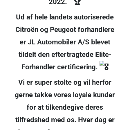
2022.
Ud af hele landets autoriserede
Citroën og Peugeot forhandlere
er JL Automobiler A/S blevet
tildelt den eftertragtede Elite-
Forhandler certificering.
Vi er super stolte og vil herfor
gerne takke vores loyale kunder
for at tilkendegive deres
tilfredshed med os. Hver dag er