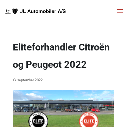
Eliteforhandler Citroën
og Peugeot 2022
13. september 2022